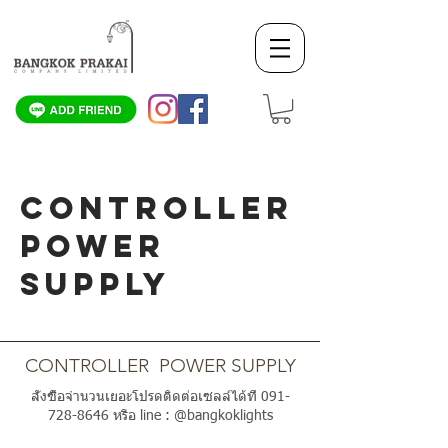
CONTROLLER
POWER
SUPPLY
SCROLL DOWN
CONTROLLER POWER SUPPLY
สั่งซื้อจำนวนเยอะโปรดติดต่อเซลล์ได้ที่
091-
728-8646
หรือ line : @bangkoklights