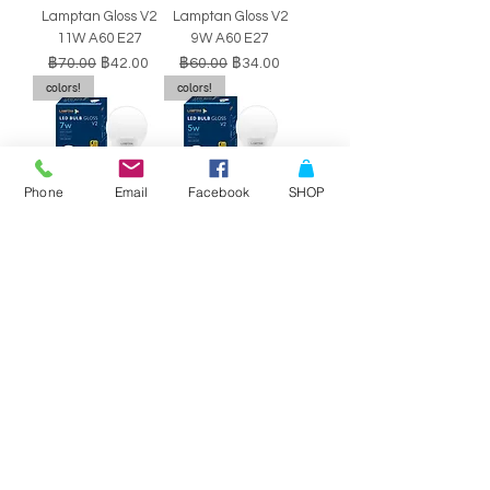
Lamptan Gloss V2
Lamptan Gloss V2
11W A60 E27
9W A60 E27
ราคาปกติ
ราคาขายลด
ราคาปกติ
ราคาขายลด
฿70.00
฿42.00
฿60.00
฿34.00
colors!
colors!
Phone
Email
Facebook
SHOP
หลอดไฟ LED BULB
หลอดไฟ LED BULB
Lamptan Gloss V2
Lamptan Gloss V2
7W A60 E27
5W A60 E27
ราคาปกติ
ราคาขายลด
ราคาปกติ
ราคาขายลด
฿50.00
฿29.00
฿40.00
฿34.00
SALE!!
SALE!!
Philips Double-
Philips Double-