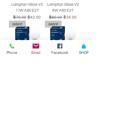
Lamptan Gloss V2
Lamptan Gloss V2
11W A60 E27
9W A60 E27
ราคาปกติ
ราคาขายลด
ราคาปกติ
ราคาขายลด
฿70.00
฿42.00
฿60.00
฿34.00
colors!
colors!
Phone
Email
Facebook
SHOP
หลอดไฟ LED BULB
หลอดไฟ LED BULB
Lamptan Gloss V2
Lamptan Gloss V2
7W A60 E27
5W A60 E27
ราคาปกติ
ราคาขายลด
ราคาปกติ
ราคาขายลด
฿50.00
฿29.00
฿40.00
฿34.00
SALE!!
SALE!!
Philips Double-
Philips Double-