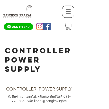
CONTROLLER
POWER
SUPPLY
SCROLL DOWN
CONTROLLER POWER SUPPLY
สั่งซื้อจำนวนเยอะโปรดติดต่อเซลล์ได้ที่
091-
728-8646
หรือ line : @bangkoklights