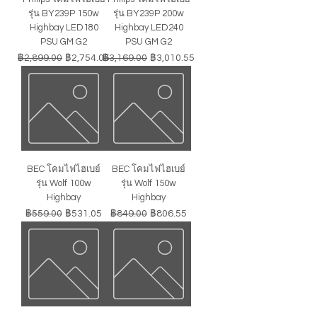
รุ่น BY239P 150w
รุ่น BY239P 200w
Highbay LED180
Highbay LED240
PSU GM G2
PSU GM G2
ราคาปกติ
ราคาขายลด
ราคาปกติ
ราคาขายลด
฿2,899.00
฿2,754.05
฿3,169.00
฿3,010.55
BEC โคมไฟไฮเบย์
BEC โคมไฟไฮเบย์
รุ่น Wolf 100w
รุ่น Wolf 150w
Highbay
Highbay
ราคาปกติ
ราคาขายลด
ราคาปกติ
ราคาขายลด
฿559.00
฿531.05
฿849.00
฿806.55