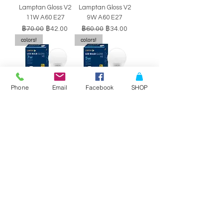
Lamptan Gloss V2
Lamptan Gloss V2
11W A60 E27
9W A60 E27
ราคาปกติ
ราคาขายลด
ราคาปกติ
ราคาขายลด
฿70.00
฿42.00
฿60.00
฿34.00
colors!
colors!
Phone
Email
Facebook
SHOP
หลอดไฟ LED BULB
หลอดไฟ LED BULB
Lamptan Gloss V2
Lamptan Gloss V2
7W A60 E27
5W A60 E27
ราคาปกติ
ราคาขายลด
ราคาปกติ
ราคาขายลด
฿50.00
฿29.00
฿40.00
฿34.00
SALE!!
SALE!!
Philips Double-
Philips Double-