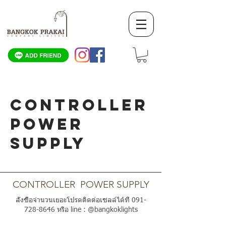
CONTROLLER
POWER
SUPPLY
SCROLL DOWN
CONTROLLER POWER SUPPLY
สั่งซื้อจำนวนเยอะโปรดติดต่อเซลล์ได้ที่
091-
728-8646
หรือ line : @bangkoklights