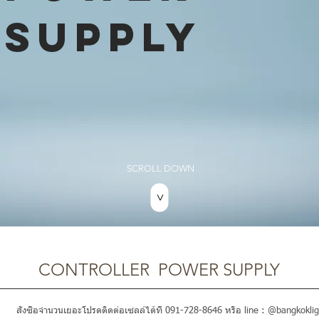
SUPPLY
SCROLL DOWN
>
CONTROLLER POWER SUPPLY
สั่งซื้อจำนวนเยอะโปรดติดต่อเซลล์ได้ที่ 091-728-8646 หรือ line : @bangkoklig