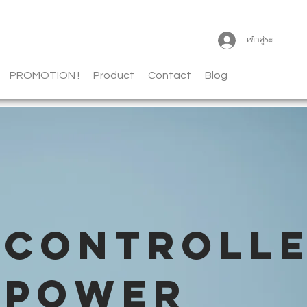
เข้าสู่ระบบ
PROMOTION !
Product
Contact
Blog
CONTROLL
POWER