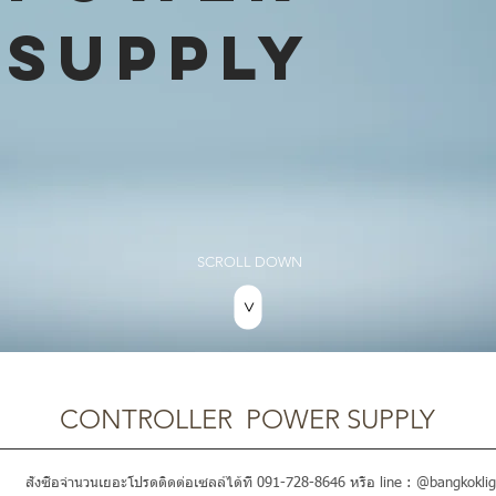
SUPPLY
SCROLL DOWN
>
CONTROLLER POWER SUPPLY
สั่งซื้อจำนวนเยอะโปรดติดต่อเซลล์ได้ที่ 091-728-8646 หรือ line : @bangkoklig