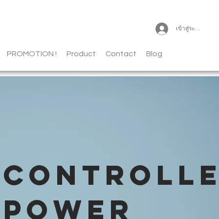
เข้าสู่ระบบ
PROMOTION !
Product
Contact
Blog
CONTROLL
POWER