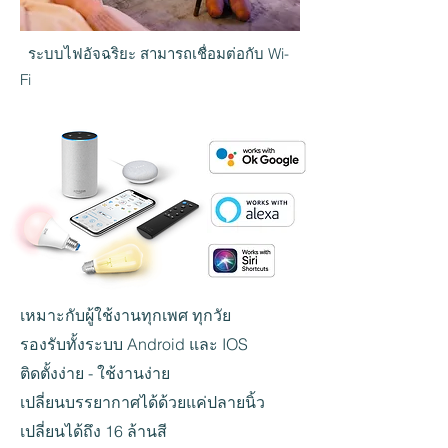
ระบบไฟอัจฉริยะ สามารถเชื่อมต่อกับ Wi-
Fi
เหมาะกับผู้ใช้งานทุกเพศ ทุกวัย
รองรับทั้งระบบ Android และ IOS
ติดตั้งง่าย - ใช้งานง่าย
เปลี่ยนบรรยากาศได้ด้วยแค่ปลายนิ้ว
เปลี่ยนได้ถึง 16 ล้านสี