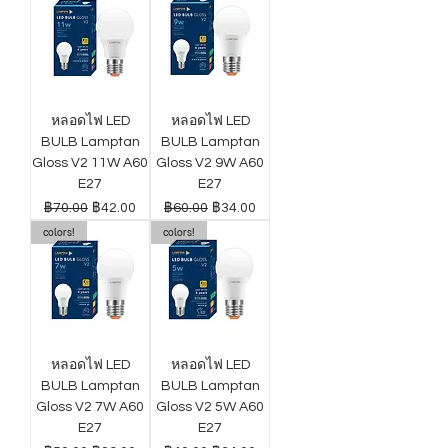
หลอดไฟ LED
หลอดไฟ LED
BULB Lamptan
BULB Lamptan
Gloss V2 11W A60
Gloss V2 9W A60
E27
E27
ราคาปกติ
ราคาขายลด
ราคาปกติ
ราคาขายลด
฿70.00
฿42.00
฿60.00
฿34.00
colors!
colors!
หลอดไฟ LED
หลอดไฟ LED
BULB Lamptan
BULB Lamptan
Gloss V2 7W A60
Gloss V2 5W A60
E27
E27