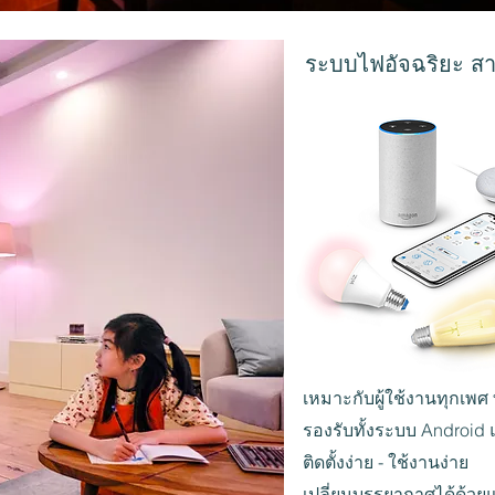
ระบบไฟอัจฉริยะ สาม
เหมาะกับผู้ใช้งานทุกเพศ 
รองรับทั้งระบบ Android
ติดตั้งง่าย - ใช้งานง่าย
เปลี่ยนบรรยากาศได้ด้วยแ