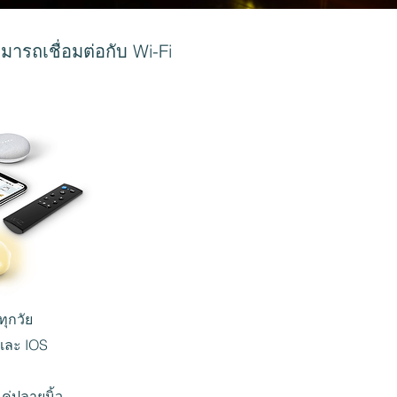
ารถเชื่อมต่อกับ Wi-Fi
ทุกวัย
 และ IOS
ค่ปลายนิ้ว