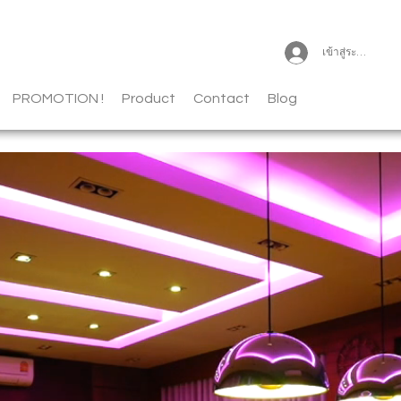
เข้าสู่ระบบ
PROMOTION !
Product
Contact
Blog