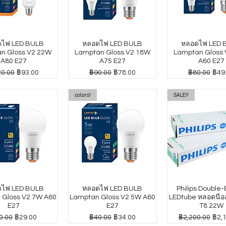
ไฟ LED BULB
หลอดไฟ LED BULB
หลอดไฟ LED 
n Gloss V2 22W
Lamptan Gloss V2 18W
Lamptan Gloss
A80 E27
A75 E27
A60 E27
าปกติ
ราคาขายลด
ราคาปกติ
ราคาขายลด
ราคาปกติ
ราค
0.00
฿93.00
฿90.00
฿78.00
฿80.00
฿49
colors!
SALE!!
ไฟ LED BULB
หลอดไฟ LED BULB
Philips Double
 Gloss V2 7W A60
Lamptan Gloss V2 5W A60
LEDtube หลอดนีออ
E27
E27
T8 22W
คาปกติ
ราคาขายลด
ราคาปกติ
ราคาขายลด
ราคาปกติ
ราค
0.00
฿29.00
฿40.00
฿34.00
฿2,200.00
฿2,