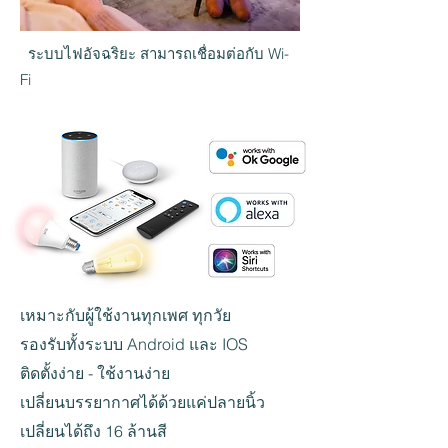
ระบบไฟอัจฉริยะ สามารถเชื่อมต่อกับ Wi-
Fi
เหมาะกับผู้ใช้งานทุกเพศ ทุกวัย
รองรับทั้งระบบ Android และ IOS
ติดตั้งง่าย - ใช้งานง่าย
เปลี่ยนบรรยากาศได้ด้วยแค่ปลายนิ้ว
เปลี่ยนได้ถึง 16 ล้านสี