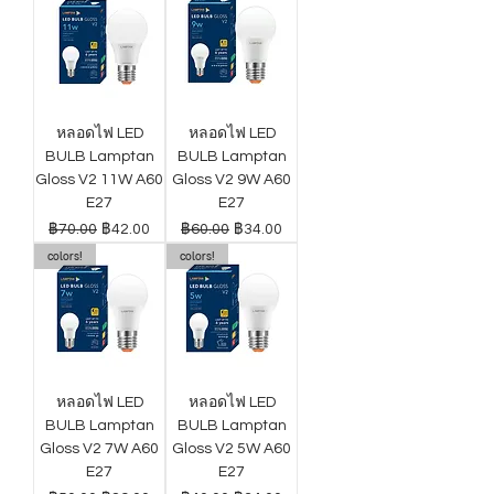
หลอดไฟ LED
หลอดไฟ LED
BULB Lamptan
BULB Lamptan
Gloss V2 11W A60
Gloss V2 9W A60
E27
E27
ราคาปกติ
ราคาขายลด
ราคาปกติ
ราคาขายลด
฿70.00
฿42.00
฿60.00
฿34.00
colors!
colors!
หลอดไฟ LED
หลอดไฟ LED
BULB Lamptan
BULB Lamptan
Gloss V2 7W A60
Gloss V2 5W A60
E27
E27