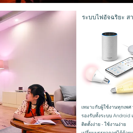
ระบบไฟอัจฉริยะ สาม
เหมาะกับผู้ใช้งานทุกเพศ 
รองรับทั้งระบบ Android
ติดตั้งง่าย - ใช้งานง่าย
เปลี่ยนบรรยากาศได้ด้วยแ