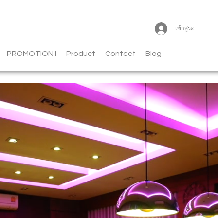
เข้าสู่ระบบ
PROMOTION !
Product
Contact
Blog