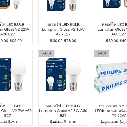
ไฟ LED BULB
หลอดไฟ LED BULB
หลอดไฟ LED 
n Gloss V2 22W
Lamptan Gloss V2 18W
Lamptan Gloss
A80 E27
A75 E27
A60 E27
าปกติ
ราคาขายลด
ราคาปกติ
ราคาขายลด
ราคาปกติ
ราค
0.00
฿93.00
฿90.00
฿78.00
฿80.00
฿49
colors!
SALE!!
ไฟ LED BULB
หลอดไฟ LED BULB
Philips Double
 Gloss V2 7W A60
Lamptan Gloss V2 5W A60
LEDtube หลอดนีออ
E27
E27
T8 22W
คาปกติ
ราคาขายลด
ราคาปกติ
ราคาขายลด
ราคาปกติ
ราค
0.00
฿29.00
฿40.00
฿34.00
฿2,200.00
฿2,