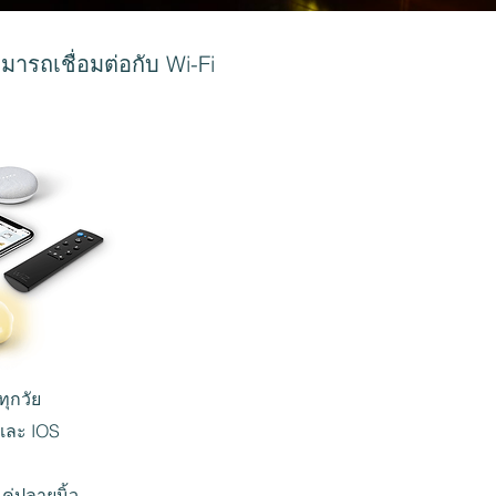
ารถเชื่อมต่อกับ Wi-Fi
ทุกวัย
 และ IOS
ค่ปลายนิ้ว