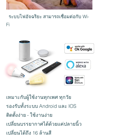
ระบบไฟอัจฉริยะ สามารถเชื่อมต่อกับ Wi-
Fi
เหมาะกับผู้ใช้งานทุกเพศ ทุกวัย
รองรับทั้งระบบ Android และ IOS
ติดตั้งง่าย - ใช้งานง่าย
เปลี่ยนบรรยากาศได้ด้วยแค่ปลายนิ้ว
เปลี่ยนได้ถึง 16 ล้านสี