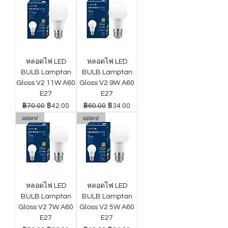
หลอดไฟ LED
หลอดไฟ LED
BULB Lamptan
BULB Lamptan
Gloss V2 11W A60
Gloss V2 9W A60
E27
E27
ราคาปกติ
ราคาขายลด
ราคาปกติ
ราคาขายลด
฿70.00
฿42.00
฿60.00
฿34.00
colors!
colors!
หลอดไฟ LED
หลอดไฟ LED
BULB Lamptan
BULB Lamptan
Gloss V2 7W A60
Gloss V2 5W A60
E27
E27