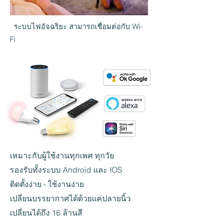
ระบบไฟอัจฉริยะ สามารถเชื่อมต่อกับ Wi-
Fi
เหมาะกับผู้ใช้งานทุกเพศ ทุกวัย
รองรับทั้งระบบ Android และ IOS
ติดตั้งง่าย - ใช้งานง่าย
เปลี่ยนบรรยากาศได้ด้วยแค่ปลายนิ้ว
เปลี่ยนได้ถึง 16 ล้านสี