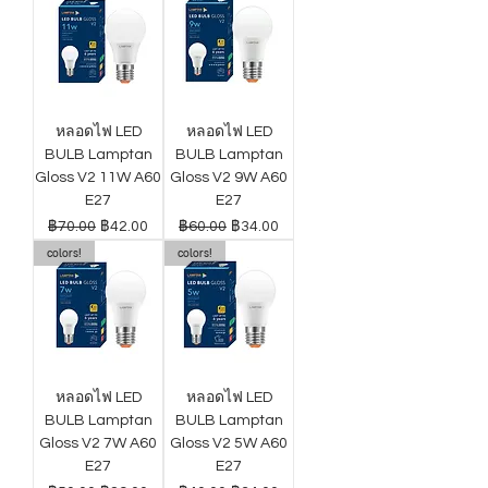
หลอดไฟ LED
หลอดไฟ LED
BULB Lamptan
BULB Lamptan
Gloss V2 11W A60
Gloss V2 9W A60
E27
E27
ราคาปกติ
ราคาขายลด
ราคาปกติ
ราคาขายลด
฿70.00
฿42.00
฿60.00
฿34.00
colors!
colors!
หลอดไฟ LED
หลอดไฟ LED
BULB Lamptan
BULB Lamptan
Gloss V2 7W A60
Gloss V2 5W A60
E27
E27