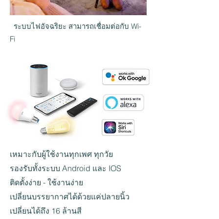
ระบบไฟอัจฉริยะ สามารถเชื่อมต่อกับ Wi-
Fi
เหมาะกับผู้ใช้งานทุกเพศ ทุกวัย
รองรับทั้งระบบ Android และ IOS
ติดตั้งง่าย - ใช้งานง่าย
เปลี่ยนบรรยากาศได้ด้วยแค่ปลายนิ้ว
เปลี่ยนได้ถึง 16 ล้านสี