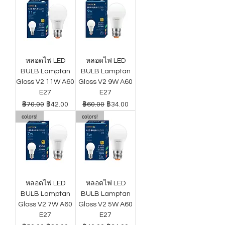
หลอดไฟ LED
หลอดไฟ LED
BULB Lamptan
BULB Lamptan
Gloss V2 11W A60
Gloss V2 9W A60
E27
E27
ราคาปกติ
ราคาขายลด
ราคาปกติ
ราคาขายลด
฿70.00
฿42.00
฿60.00
฿34.00
colors!
colors!
หลอดไฟ LED
หลอดไฟ LED
BULB Lamptan
BULB Lamptan
Gloss V2 7W A60
Gloss V2 5W A60
E27
E27