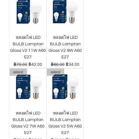
หลอดไฟ LED
หลอดไฟ LED
BULB Lamptan
BULB Lamptan
Gloss V2 11W A60
Gloss V2 9W A60
E27
E27
ราคาปกติ
ราคาขายลด
ราคาปกติ
ราคาขายลด
฿70.00
฿42.00
฿60.00
฿34.00
colors!
colors!
หลอดไฟ LED
หลอดไฟ LED
BULB Lamptan
BULB Lamptan
Gloss V2 7W A60
Gloss V2 5W A60
E27
E27