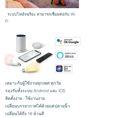
ระบบไฟอัจฉริยะ สามารถเชื่อมต่อกับ Wi-
Fi
เหมาะกับผู้ใช้งานทุกเพศ ทุกวัย
รองรับทั้งระบบ Android และ IOS
ติดตั้งง่าย - ใช้งานง่าย
เปลี่ยนบรรยากาศได้ด้วยแค่ปลายนิ้ว
เปลี่ยนได้ถึง 16 ล้านสี