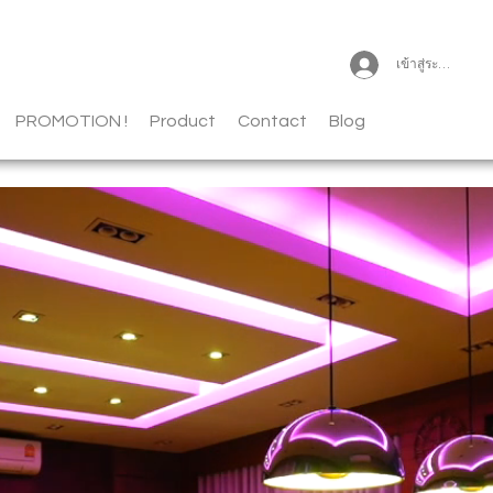
เข้าสู่ระบบ
PROMOTION !
Product
Contact
Blog