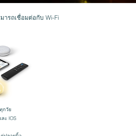
ารถเชื่อมต่อกับ Wi-Fi
ทุกวัย
 และ IOS
ค่ปลายนิ้ว