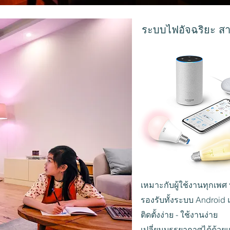
ระบบไฟอัจฉริยะ สาม
เหมาะกับผู้ใช้งานทุกเพศ 
รองรับทั้งระบบ Android
ติดตั้งง่าย - ใช้งานง่าย
เปลี่ยนบรรยากาศได้ด้วยแ