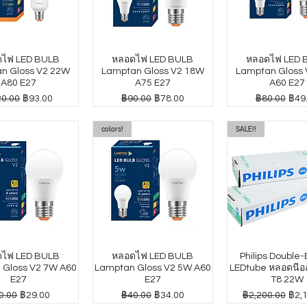
ไฟ LED BULB
หลอดไฟ LED BULB
หลอดไฟ LED 
n Gloss V2 22W
Lamptan Gloss V2 18W
Lamptan Gloss
A80 E27
A75 E27
A60 E27
าปกติ
ราคาขายลด
ราคาปกติ
ราคาขายลด
ราคาปกติ
ราค
0.00
฿93.00
฿90.00
฿78.00
฿80.00
฿49
colors!
SALE!!
ไฟ LED BULB
หลอดไฟ LED BULB
Philips Double
 Gloss V2 7W A60
Lamptan Gloss V2 5W A60
LEDtube หลอดนีออ
E27
E27
T8 22W
คาปกติ
ราคาขายลด
ราคาปกติ
ราคาขายลด
ราคาปกติ
ราค
0.00
฿29.00
฿40.00
฿34.00
฿2,200.00
฿2,