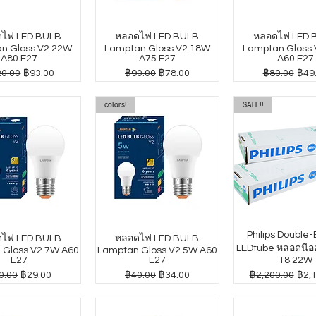
ไฟ LED BULB
หลอดไฟ LED BULB
หลอดไฟ LED 
n Gloss V2 22W
Lamptan Gloss V2 18W
Lamptan Gloss
A80 E27
A75 E27
A60 E27
าปกติ
ราคาขายลด
ราคาปกติ
ราคาขายลด
ราคาปกติ
ราค
0.00
฿93.00
฿90.00
฿78.00
฿80.00
฿49
colors!
SALE!!
Philips Double
ไฟ LED BULB
หลอดไฟ LED BULB
LEDtube หลอดนีออ
 Gloss V2 7W A60
Lamptan Gloss V2 5W A60
E27
E27
T8 22W
คาปกติ
ราคาขายลด
ราคาปกติ
ราคาขายลด
ราคาปกติ
ราค
0.00
฿29.00
฿40.00
฿34.00
฿2,200.00
฿2,