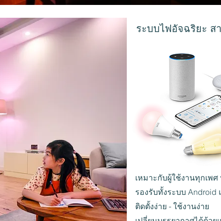
ระบบไฟอัจฉริยะ สาม
เหมาะกับผู้ใช้งานทุกเพศ 
รองรับทั้งระบบ Android
ติดตั้งง่าย - ใช้งานง่าย
เปลี่ยนบรรยากาศได้ด้วยแ