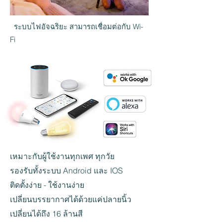
ระบบไฟอัจฉริยะ สามารถเชื่อมต่อกับ Wi-
Fi
เหมาะกับผู้ใช้งานทุกเพศ ทุกวัย
รองรับทั้งระบบ Android และ IOS
ติดตั้งง่าย - ใช้งานง่าย
เปลี่ยนบรรยากาศได้ด้วยแค่ปลายนิ้ว
เปลี่ยนได้ถึง 16 ล้านสี