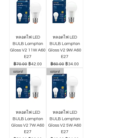
หลอดไฟ LED
หลอดไฟ LED
BULB Lamptan
BULB Lamptan
Gloss V2 11W A60
Gloss V2 9W A60
E27
E27
ราคาปกติ
ราคาขายลด
ราคาปกติ
ราคาขายลด
฿70.00
฿42.00
฿60.00
฿34.00
colors!
colors!
หลอดไฟ LED
หลอดไฟ LED
BULB Lamptan
BULB Lamptan
Gloss V2 7W A60
Gloss V2 5W A60
E27
E27